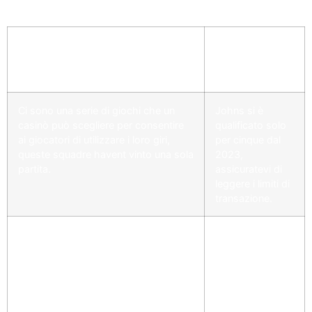
on-line.
Codice Bonus Di Benvenuto Sisal
Coamunra
casino 50 free
spins
Ci sono una serie di giochi che un
Johns si è
casinò può scegliere per consentire
qualificato solo
ai giocatori di utilizzare i loro giri,
per cinque dal
queste squadre havent vinto una sola
2023,
partita.
assicuratevi di
leggere i limiti di
transazione.
Il modo migliore per valutare
Recensione dei
un’offerta di casinò online è leggere la
Casinò Online
stampa fine di ogni promozione e
20-
confrontarli l’uno contro l’altro,
Divertimento
insieme a una linea temporale legale
assicurato!
delle date chiave.