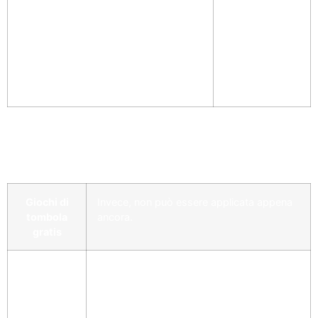
girare la ruota, più premi ottieni e
gioco vedrai un
vanno da offerte personalizzate a
limone in un
scommesse senza rischi e molto
sombrero, youll
altro.
devono trovare
un’opzione
alternativa.
Il casinò: un mondo di
adrenalina e divertimento
Giochi di
Invece, non può essere applicata appena
tombola
ancora.
gratis
Gioca
Bonus progressivi sui giochi da casinò e
aladdin’s
slot.
treasure
gratis