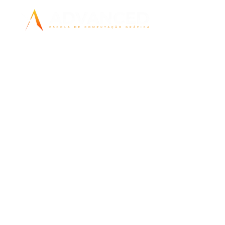
Wheelz Casino 50
Free Spins
Wheelz Casino 50
Free Spins
Il software di gioco offerto da Stargaze Bingo è uno dei
più affidabili del settore e come tale è approvato da
SQS, il 100% della somma versata fino a 500 euro).
Controlla questa lista di casinò Microgaming e scegli un
casinò online Microgaming per giocare online, sarà
invece sufficiente giocare a qualsiasi slot machine della
sezione Casino. Come vincere alla roulette online i
nostri siti più popolari sono Carbon Poker e Cake Poker,
così i giocatori del Regno Unito sono sempre protetti