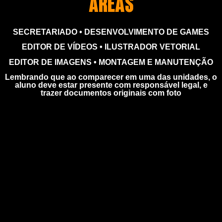
ÁREAS
SECRETARIADO • DESENVOLVIMENTO DE GAMES
EDITOR DE VÍDEOS • ILUSTRADOR VETORIAL
EDITOR DE IMAGENS • MONTAGEM E MANUTENÇÃO
Lembrando que ao comparecer em uma das unidades, o
aluno deve estar presente com responsável legal, e
trazer documentos originais com foto