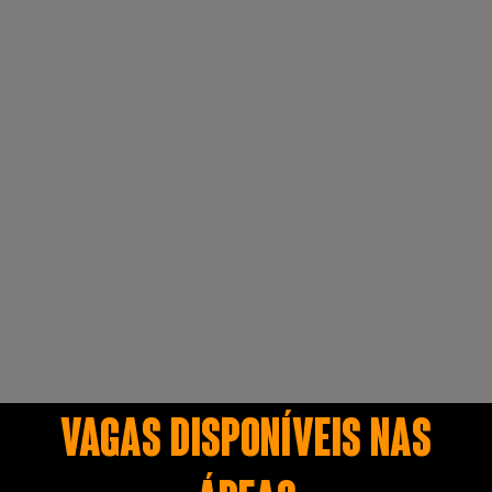
VAGAS DISPONÍVEIS NAS