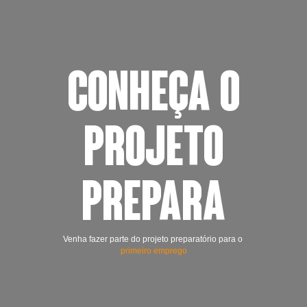
CONHEÇA O
PROJETO
PREPARA
Venha fazer parte do projeto preparatório para o
primeiro emprego