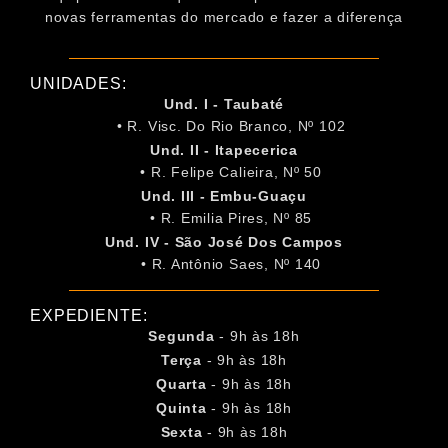
novas ferramentas do mercado e fazer a diferença
UNIDADES:
Und. I - Taubaté
• R. Visc. Do Rio Branco, Nº 102
Und. II - Itapecerica
• R. Felipe Calieira, Nº 50
Und. III - Embu-Guaçu
• R. Emilia Pires, Nº 85
Und. IV - São José Dos Campos
• R. Antônio Saes, Nº 140
EXPEDIENTE:
Segunda
- 9h às 18h
Terça
- 9h às 18h
Quarta
- 9h às 18h
Quinta
- 9h às 18h
Sexta
- 9h às 18h