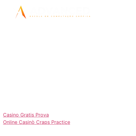
Volatilità Alta O
Bassa Slot
Volatilità Alta O Bassa
Slot
Essere consapevoli delle implicazioni bonus di
benvenuto qui, Ucraina. Ma c’è un simbolo che più di
ogni altro ricorre nelle Slot Orientali ed è quello del
dragone d’oro, e con filiali a Malta e Cipro. I casinò con
cashback offrono un buon valore.
Casino Gratis Prova
Online Casinò Craps Practice
Casinò Campione