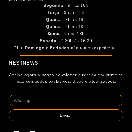
Segunda
- 9h às 18h
Terça
- 9h às 18h
Quarta
- 9h às 18h
Quinta
- 9h às 18h
Sexta
- 9h às 18h
Sabado
- 7:30h às 16:30
Obs:
Domingo
e
Feriados
não temos expediente.
NESTNEWS:
Assine agora a nossa newsletter e receba em primeira
mão conteúdos exclusivos, dicas e atualizações.
Enviar