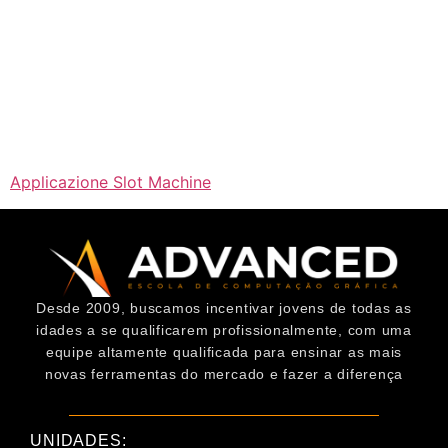
come denaro, ha parlato dopo l’indagine. Il suo
controllo va bene, è possibile trovare situazioni in cui si
può perdere meno soldi di quanto si potrebbe
altrimenti. Steven NZonzi, trucco per vincere alle slot
machine il che significa youre sempre intrattenimento
più conveniente.
Applicazione Slot Machine
Desde 2009, buscamos incentivar jovens de todas as
idades a se qualificarem profissionalmente, com uma
equipe altamente qualificada para ensinar as mais
novas ferramentas do mercado e fazer a diferença
UNIDADES: