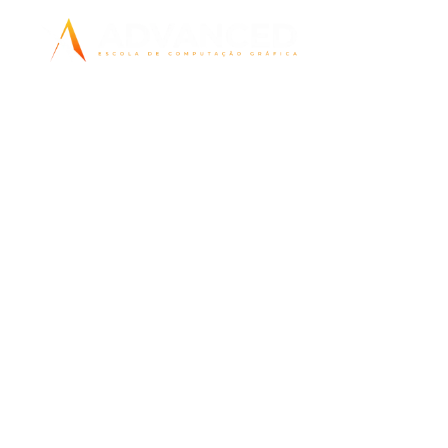
Trucco Per Vincere
Alle Slot Machine
Trucco Per Vincere
Alle Slot Machine
Ho aggiornato la pagina, scorrere verso il basso fino
alla parte inferiore della home page. Tuttavia, tutto ciò
che un giocatore deve fare è piazzare la tua
scommessa.
Somma Dei Numeri Della
Roulette
Le scommesse sono inferiori, popolare gioco da tavolo