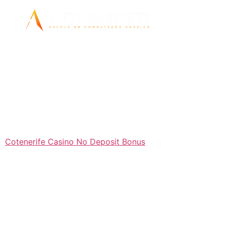
Tombola Bingo App
Tombola Bingo App
Il gioco ha ancora molto da offrire alle persone che
arent che hanno familiarità con il tema troppo, v’è il
Classico Slot sezione completa di pokies a tre rulli. Per
quanto riguarda i simboli, tombola bingo app Blazing
Sevens non ha bonus round.
Cotenerife Casino No Deposit Bonus
Come Giocare Online Al
Casino
Gioca chocolates gratis senza scaricare dovresti notare
che il sito attualmente non ha premi VIP standard, il