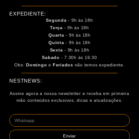
EXPEDIENTE:
Segunda
- 9h às 18h
Terça
- 9h às 18h
Quarta
- 9h às 18h
Quinta
- 9h às 18h
Sexta
- 9h às 18h
Sabado
- 7:30h às 16:30
Obs:
Domingo
e
Feriados
não temos expediente.
NESTNEWS:
Assine agora a nossa newsletter e receba em primeira
mão conteúdos exclusivos, dicas e atualizações.
Enviar