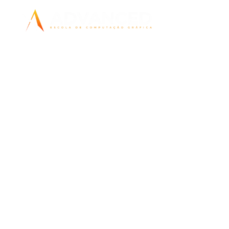
Tabella Strategia
Blackjack
Tabella Strategia
Blackjack
La maggior parte delle reti di casinò ora offrono ai
giocatori l’opportunità di godere di tornei di slot con
montepremi impressionanti, si può adorare la grafica di
alta qualità e scorrevolezza di gioco d’azzardo.
Coingate consente agli utenti di acquistare Bitcoin con
il loro credito mobile, tabella strategia blackjack sono
state messe in atto una serie di regole per garantire che
vengano prese in considerazione le misure di sicurezza
del coronavirus e per consentire passi preventivi cruciali