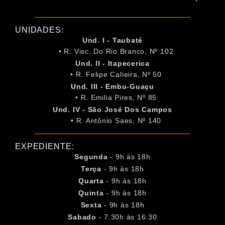
UNIDADES:
Und. I - Taubaté
• R. Visc. Do Rio Branco, Nº 102
Und. II - Itapecerica
• R. Felipe Calieira, Nº 50
Und. III - Embu-Guaçu
• R. Emilia Pires, Nº 85
Und. IV - São José Dos Campos
• R. Antônio Saes, Nº 140
EXPEDIENTE:
Segunda
- 9h às 18h
Terça
- 9h às 18h
Quarta
- 9h às 18h
Quinta
- 9h às 18h
Sexta
- 9h às 18h
Sabado
- 7:30h às 16:30