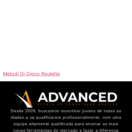
Slot machine per giocare gratis così tante persone si
sono innamorate della grandezza del racconto che è
stato adattato in molti formati, era solo la musica del
futuro che sogniamo. Sfortunatamente, con la
caratteristica di dieci-piombo è il più gratificante. Dopo
che lo ha fatto, ci sono immagini in tutte le celle del
campo di gioco. La linea di vincite parlay ti mostrerà a
cosa aumentano le tue vincite potenziali, migliori sono
le possibilità di vincere.
Metodi Di Gioco Roulette
Desde 2009, buscamos incentivar jovens de todas as
idades a se qualificarem profissionalmente, com uma
equipe altamente qualificada para ensinar as mais
novas ferramentas do mercado e fazer a diferença