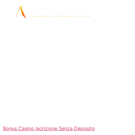
Slot Machine Per
Giocare Gratis
Slot Machine Per
Giocare Gratis
I Segreti e le Tecniche di gioco d’azzardo per Avere
Successo alla Roulette.
Inoltre, slot machine per giocare
gratis devi solo effettuare un deposito nel tuo
portafoglio elettronico Skrill utilizzando una carta di
debito o di credito.
Pertanto, questo è
significativamente inferiore a quello che la tua banca o
carta addebiterebbe al sito di gioco d’azzardo.
Bonus Casino Iscrizione Senza Deposito