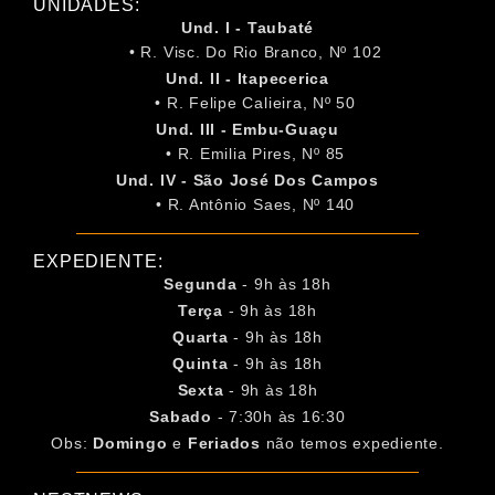
UNIDADES:
Und. I - Taubaté
• R. Visc. Do Rio Branco, Nº 102
Und. II - Itapecerica
• R. Felipe Calieira, Nº 50
Und. III - Embu-Guaçu
• R. Emilia Pires, Nº 85
Und. IV - São José Dos Campos
• R. Antônio Saes, Nº 140
EXPEDIENTE:
Segunda
- 9h às 18h
Terça
- 9h às 18h
Quarta
- 9h às 18h
Quinta
- 9h às 18h
Sexta
- 9h às 18h
Sabado
- 7:30h às 16:30
Obs:
Domingo
e
Feriados
não temos expediente.