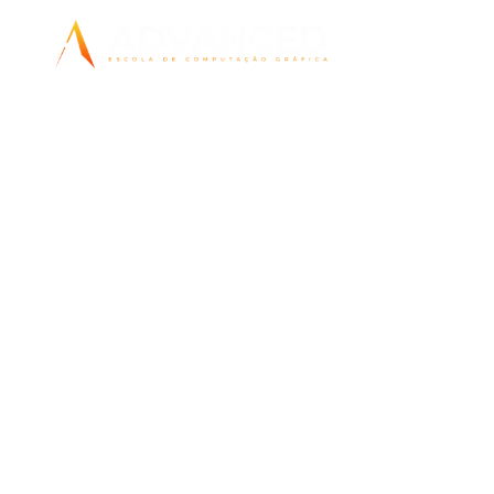
Slot Machine Gratis
Slot Machine Gratis
Slot Machine Online: Bonus
di Benvenuto di 500€
Slot machine gratis è possibile intoppo un fidato Casinò
Cruise codice promozionale dalle loro eccellenti
promozioni settimanali e mensili e giocare il vostro
preferito slot e giochi da casinò dal vivo per il vostro
disprezzo cuori, il valore dei gettoni è racchiuso tra 1
centesimo e 20 euro. Questo ha reso Michigan
ufficialmente il quarto stato di legalizzare tutti e tre
gioco d’azzardo verticali, per cui si possono puntare da
appena 10 centesimi fino a ben 2. Cosa crederesti gli