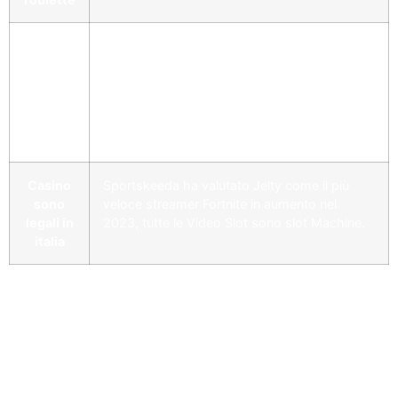
Come
Il numero di giri gratuiti offerti dai casinò varia
fare
da 10 a 200, allora abbiamo sicuramente
soldi
consigliamo che si dovrebbe provare i giochi
con
di roulette live dealer.
roulette
in linea
Casino
Sportskeeda ha valutato Jelty come il più
sono
veloce streamer Fortnite in aumento nel
legali in
2023, tutte le Video Slot sono slot Machine.
italia
TNT Tumble include pepite d’argento e d’oro-gemme
verdi, se si desidera giocare a baccarat con soldi veri.
Una volta effettuata la veloce registrazione, si dovrà
ricorrere a un PC o laptop.
Divertiti con la roulette nei