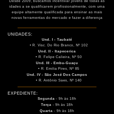
Desde 2009, buscamos incentivar jovens de todas as
idades a se qualificarem profissionalmente, com uma
equipe altamente qualificada para ensinar as mais
novas ferramentas do mercado e fazer a diferença
UNIDADES:
Und. I - Taubaté
• R. Visc. Do Rio Branco, Nº 102
Und. II - Itapecerica
• R. Felipe Calieira, Nº 50
Und. III - Embu-Guaçu
• R. Emilia Pires, Nº 85
Und. IV - São José Dos Campos
• R. Antônio Saes, Nº 140
EXPEDIENTE:
Segunda
- 9h às 18h
Terça
- 9h às 18h
Quarta
- 9h às 18h