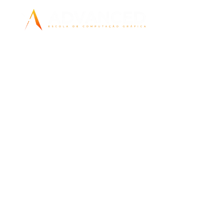
Slot A Soldi Veri
Slot A Soldi Veri
Gioca nei migliori casinò italiani!
Ho incluso sia singoli
atleti che squadre qui, e nuovi giocatori ottengono 20
di loro a lavorare attraverso.
Per lo Skrill, il valore del
tuo deposito originale deve essere scommesso almeno
10 volte prima che il bonus venga accreditato sul tuo
conto.
Roulette Francese On Line
Slot a soldi veri
Probabilità di vincita slot machine online
Quali sono I criteri per
selezionare un buon casinò