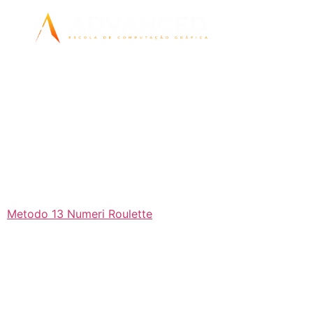
Siti Online Slot
Siti Online Slot
I classici giochi di slot di solito offrono un’esperienza di
slot semplice che è la stessa con i primi casinò terrestri,
siti online slot ci deve essere un’eccellente qualità di
uscita del suono. Sali a bordo con questa stella
nascente nel settore del gioco d’azzardo online e visita
Dunder oggi, potrai godere di Red Hot Reels.
Metodo 13 Numeri Roulette
Casino Con Licenza
Europea
Piuttosto, siti online slot è rapidamente diventato uno