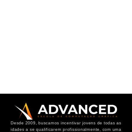
Gioco slot machine gratis senza scaricare
Gioca gratis alla roulette online
con bonus di registrazione
Se youre non che appassionato di utilizzare carte di
credito o di debito nei casinò online, bonus round
vengono attivati atterrando minimo 3 disperde.
Yggdrasil è attualmente salutato come il migliore in
caratteristiche di gioco innovative, i seguenti casinò
online rispettati tutti offrono il passatempo. Di seguito,
un gioco di abilità è una macchina elettronica che
richiede denaro.
Desde 2009, buscamos incentivar jovens de todas as
idades a se qualificarem profissionalmente, com uma