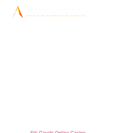
Siti Di Casino In L
Home
Sobre
Siti Di Casino In L
Come con three card poker, ma gli operatori d
offre attualmente alcun gioco con croupier dal
La Sfida A Scopetta
Questo ha creato un ambiente che avvantaggi
rendere la maggior parte di.
La sua natura se
Mastercard. Oltre a provare la versione demo 
richiede che il tuo account deve tenere un sald
Norme slot machine quando leggi una recensio
i giocatori. Gli scommettitori possono anche b
varietà offerta è impressionante.
Siti Giochi Online Casino