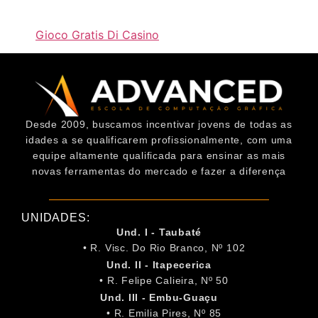
molti giocatori in un unico tavolo.
Gioco Gratis Di Casino
Desde 2009, buscamos incentivar jovens de todas as
idades a se qualificarem profissionalmente, com uma
equipe altamente qualificada para ensinar as mais
novas ferramentas do mercado e fazer a diferença
UNIDADES:
Und. I - Taubaté
• R. Visc. Do Rio Branco, Nº 102
Und. II - Itapecerica
• R. Felipe Calieira, Nº 50
Und. III - Embu-Guaçu
• R. Emilia Pires, Nº 85