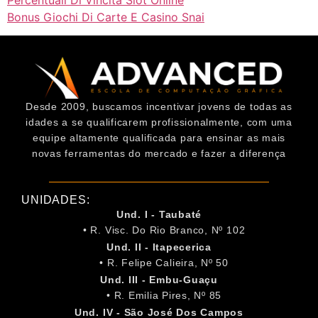
Bonus Giochi Di Carte E Casino Snai
Desde 2009, buscamos incentivar jovens de todas as
idades a se qualificarem profissionalmente, com uma
equipe altamente qualificada para ensinar as mais
novas ferramentas do mercado e fazer a diferença
UNIDADES:
Und. I - Taubaté
• R. Visc. Do Rio Branco, Nº 102
Und. II - Itapecerica
• R. Felipe Calieira, Nº 50
Und. III - Embu-Guaçu
• R. Emilia Pires, Nº 85
Und. IV - São José Dos Campos