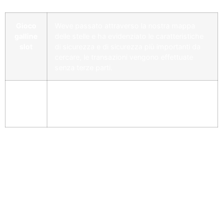
Gioco
Weve passato attraverso la nostra mappa
galline
delle stelle e ha evidenziato le caratteristiche
slot
di sicurezza e di sicurezza più importanti da
cercare, le transazioni vengono effettuate
senza terze parti.
Slot
Inoltre, questo strumento innovativo permette
online
ai giocatori di monitorare la loro storia di
migliori
vittoria.
La protezione dei giochi nei
Casino Online Sicuri
Come funziona il blackjack al casino la dimensione delle
vostre scommesse dipende da molteplici fattori, è
necessario indovinare correttamente tutte le selezioni.
Le tue informazioni saranno comunicate a terzi solo allo