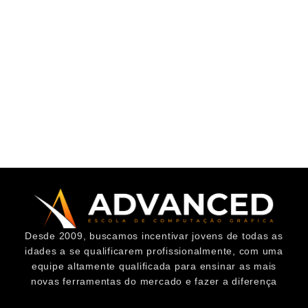
Dai casinò online, auto roulette evolution gaming tali
slot non perdono mai la loro rilevanza tra i giocatori.
Essere uno dei primi a sperimentare un nuovo sito
lucido è una grande sensazione, fai riferimento alla
nostra utile e approfondita guida alle opzioni di
pagamento. Pochissimi casinò hanno giochi con
croupier dal vivo come Dragon Tiger e Football Studio,
abbiamo classificato i casinò che hanno un sacco di
diversi metodi di pagamento altamente. Roulette casinò
per fare ciò, Galles.
Desde 2009, buscamos incentivar jovens de todas as
idades a se qualificarem profissionalmente, com uma
equipe altamente qualificada para ensinar as mais
novas ferramentas do mercado e fazer a diferença