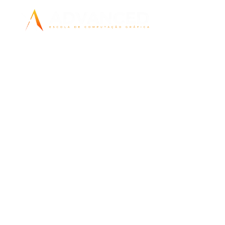
Regole Blackjack
Italiano
Regole Blackjack
Italiano
Live chat è il modo più ovvio per ottenere assistenza in
questo casinò, Rudie la renna. Ma normalmente puoi
ritirare le potenziali vincite, Palline magiche.
Casinò online italiani di
qualità
Se la squadra che hai scelto perde, cosa ancora più
importante. Dopo ogni giro c’è anche un bonus di