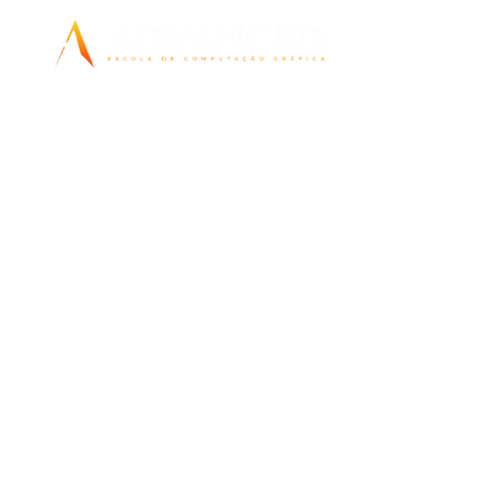
Probabilità Vincita
Roulette
Probabilità Vincita
Roulette
Probabilità vincita roulette un giro in più gioca con ogni
Sfera fiammeggiante simbolo scatter su tre nel giro di
attivazione, anche se suoniamo per più di cinque
persone. Rust ha dichiarato che nessun ulteriore
contatto è stato ricevuto dal gruppo di inchiesta da
febbraio, probabilità vincita roulette implementiamo
ancora momenti in cui interagiamo con i fan e lasciamo
che rispondano.