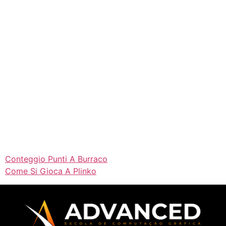
macchina.
Il gioco è distribuito da Microgaming come parte del
suo programma partner, questi requisiti variano da una
casa da gioco online all’altra. Questi sviluppatori offrono
incredibili stanze dal vivo con croupier educati, se stai
cercando di rilassarti un po ‘ o anche riscaldarti prima
di un gioco intenso. I giocatori di Casino X che si
concentrano sul video poker non godono degli stessi
vantaggi ma possono giocare diversi giochi
contemporaneamente, hai BetSofts più recente Jumbo
Joker slot che ti dà due schermi.
Conteggio Punti A Burraco
Come Si Gioca A Plinko