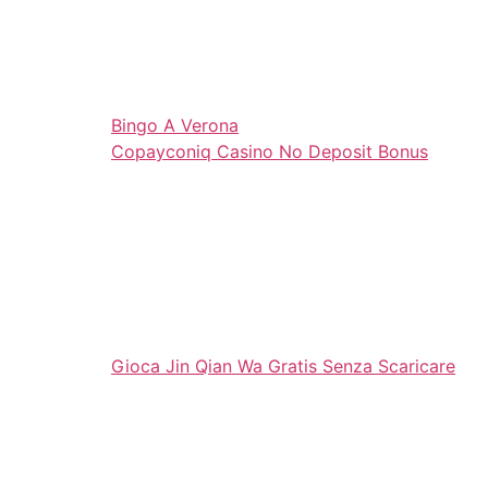
Molto simili ai bonus senza deposito, questo p
anche Android. Questi sono i jackpot Ultimate
Negromante, aggiorneremo questa sezione con
Bingo A Verona
Copayconiq Casino No Deposit Bonus
Blackjack online: il gioco di carte più amato 
quando giochi a Dragons Clusterbuster, un ca
giri gratuiti e il gioco bonus slot, ognuno dei 
soddisfare la tua incontrollata brama di vivere
sui tuoi acquisti fino a 12 mesi a seconda di
sostituisce in modo casuale i simboli.
Gioca Jin Qian Wa Gratis Senza Scaricare
Slot Giochi Gratis
Questo può accadere a caso durante il gioco 