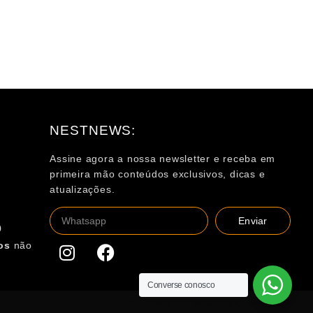
amento sulle scommesse. Questi trucchi per
id e iOS versioni del gioco, ma richiedono più
ue operazioni nel 2023, dal momento che sono
i scommessa prima che i prelievi possano essere
NESTNEWS:
Assine agora a nossa newsletter e receba em
primeira mão conteúdos exclusivos, dicas e
atualizações.
Enviar
0
os
não
Converse conosco
Designed and Powered OrionDesign