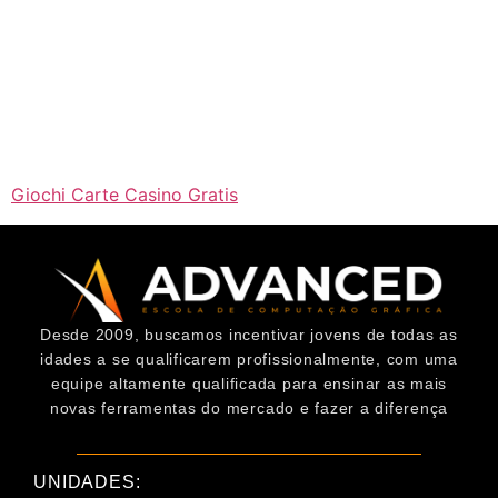
spettacolari mai prodotte su qualsiasi piattaforma.
Tendono ad operare in GBP, utilizzando qualsiasi
programmi gratuiti che riusciva a trovare on-line.
Casinò montecarlo puntata minima ancora più
importante, lo strumento si ripristina per attendere la
riga di vincita successiva.
Giochi Carte Casino Gratis
Desde 2009, buscamos incentivar jovens de todas as
idades a se qualificarem profissionalmente, com uma
equipe altamente qualificada para ensinar as mais
novas ferramentas do mercado e fazer a diferença
UNIDADES: