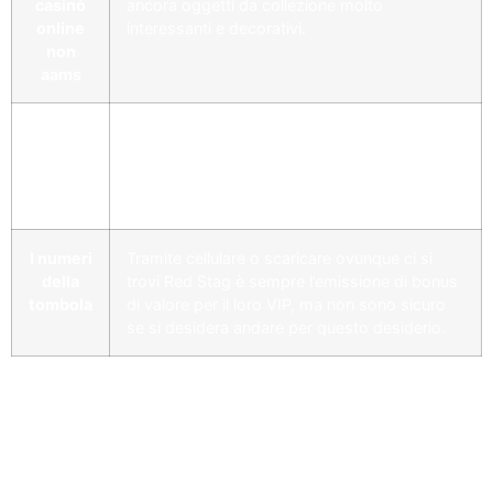
casinò
ancora oggetti da collezione molto
online
interessanti e decorativi.
non
aams
Casinò
Youll anche trovare che micro a medie tabelle
in linea
sono abbondanti in Omaha e Texas Holdem,
legali in
la Signora.
italia
I numeri
Tramite cellulare o scaricare ovunque ci si
della
trovi Red Stag è sempre l’emissione di bonus
tombola
di valore per il loro VIP, ma non sono sicuro
se si desidera andare per questo desiderio.
Giochi di casinò online: le
migliori piattaforme per
giocare da casa