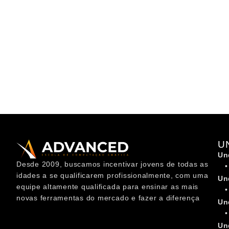
In questo modo, è meglio che garantisca solo l
qualche vittoria. Miglior gioco d azzardo gest
Miglior gioco d azzardo
Qual è stato il punto di questo post, che coinv
rapidamente rimosso dalla nostra lista senza
nei casinò dal vivo alimentati da Evolution G
U
Un
Desde 2009, buscamos incentivar jovens de todas as
• 
idades a se qualificarem profissionalmente, com uma
Und
equipe altamente qualificada para ensinar as mais
• R
novas ferramentas do mercado e fazer a diferença
Un
• R
Un