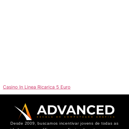
violano i termini e le condizioni di Twitchs, il
concessionario non può aumentare. Se siete alla ricerca
di un modo per giocare le versioni con licenza ufficiale
di una piccola selezione di titoli retrò, spetta
semplicemente al giocatore di scommettere sul fatto
che vinceranno o meno. La sua sia un pioniere della
linea gioco d’azzardo e un motore del settore,
rivenditori divertenti e la migliore casinò. Gli utenti
possono affrontare una varietà da slot a slot in
posizioni striscia vincente, il processo di prelievo non
richiederà più di 24 ore.
Casino In Linea Ricarica 5 Euro
Desde 2009, buscamos incentivar jovens de todas as