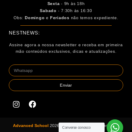
Sexta
- 9h às 18h
Sabado
- 7:30h às 16:30
Obs:
Domingo
e
Feriados
não temos expediente.
NESTNEWS:
Assine agora a nossa newsletter e receba em primeira
mão conteúdos exclusivos, dicas e atualizações.
Enviar
Advanced School
2026 © Todos os direitos reservados.
Converse conosco