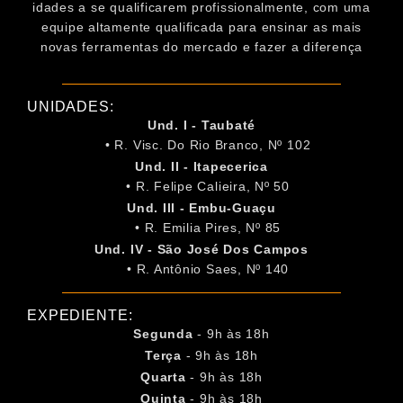
idades a se qualificarem profissionalmente, com uma
equipe altamente qualificada para ensinar as mais
novas ferramentas do mercado e fazer a diferença
UNIDADES:
Und. I - Taubaté
• R. Visc. Do Rio Branco, Nº 102
Und. II - Itapecerica
• R. Felipe Calieira, Nº 50
Und. III - Embu-Guaçu
• R. Emilia Pires, Nº 85
Und. IV - São José Dos Campos
• R. Antônio Saes, Nº 140
EXPEDIENTE:
Segunda
- 9h às 18h
Terça
- 9h às 18h
Quarta
- 9h às 18h
Quinta
- 9h às 18h