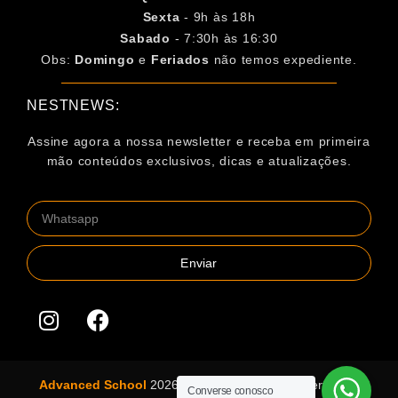
Sexta
- 9h às 18h
Sabado
- 7:30h às 16:30
Obs:
Domingo
e
Feriados
não temos expediente.
NESTNEWS:
Assine agora a nossa newsletter e receba em primeira
mão conteúdos exclusivos, dicas e atualizações.
Enviar
Advanced School
2026 © Todos os direitos reservados.
Converse conosco