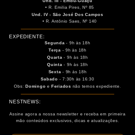
Und. III - Embu-Guaçu
• R. Emilia Pires, Nº 85
Und. IV - São José Dos Campos
• R. Antônio Saes, Nº 140
EXPEDIENTE:
Segunda
- 9h às 18h
Terça
- 9h às 18h
Quarta
- 9h às 18h
Quinta
- 9h às 18h
Sexta
- 9h às 18h
Sabado
- 7:30h às 16:30
Obs:
Domingo
e
Feriados
não temos expediente.
NESTNEWS:
Assine agora a nossa newsletter e receba em primeira
mão conteúdos exclusivos, dicas e atualizações.