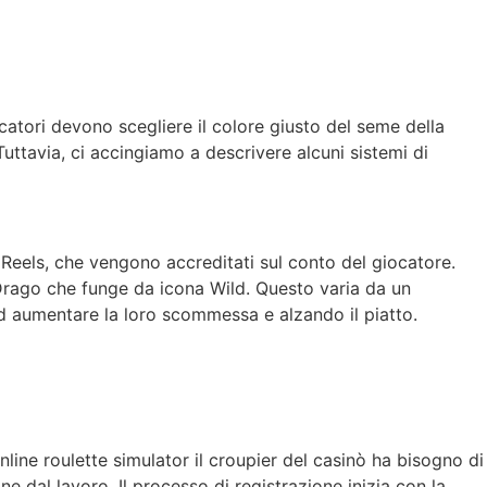
catori devono scegliere il colore giusto del seme della
Tuttavia, ci accingiamo a descrivere alcuni sistemi di
Reels, che vengono accreditati sul conto del giocatore.
Drago che funge da icona Wild. Questo varia da un
 ad aumentare la loro scommessa e alzando il piatto.
nline roulette simulator il croupier del casinò ha bisogno di
e dal lavoro. Il processo di registrazione inizia con la