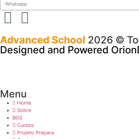
Advanced School
2026 © Tod
Designed and Powered Orion
Menu
Home
Sobre
BGS
Cursos
Projeto Prepara