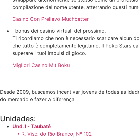
compilazione del nome utente, atterrando questi numer
Casino Con Prelievo Muchbetter
I bonus dei casinò virtuali del prossimo.
Ti ricordiamo che non è necessario scaricare alcun dow
che tutto è completamente legittimo. Il PokerStars cas
superare i tuoi impulsi di gioco.
Migliori Casino Mit Boku
Desde 2009, buscamos incentivar jovens de todas as idade
do mercado e fazer a diferença
Unidades:
Und. I - Taubaté
• R. Visc. do Rio Branco, Nº 102