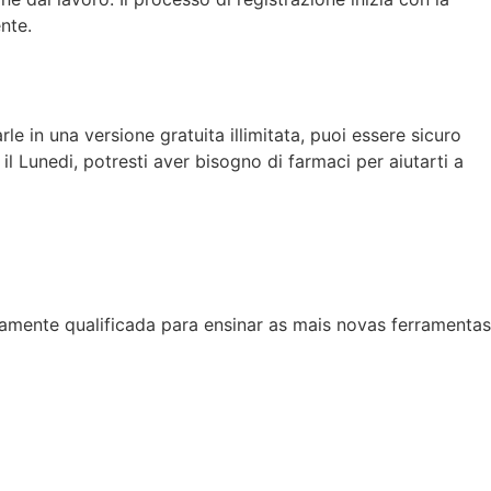
nte.
e in una versione gratuita illimitata, puoi essere sicuro
l Lunedi, potresti aver bisogno di farmaci per aiutarti a
amente qualificada para ensinar as mais novas ferramentas