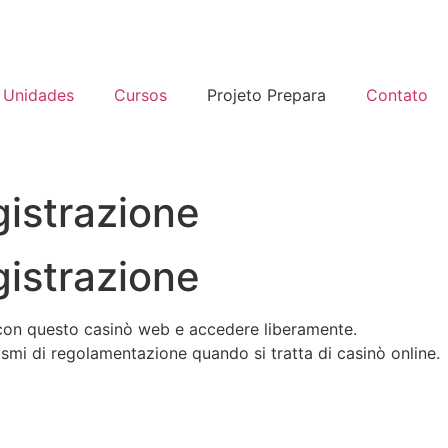
Unidades
Cursos
Projeto Prepara
Contato
gistrazione
gistrazione
are con questo casinò web e accedere liberamente.
nismi di regolamentazione quando si tratta di casinò online.