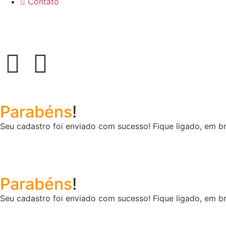
Contato
Parabéns
!
Seu cadastro foi enviado com sucesso! Fique ligado, em 
Parabéns
!
Seu cadastro foi enviado com sucesso! Fique ligado, em 