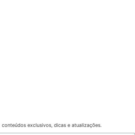
conteúdos exclusivos, dicas e atualizações.