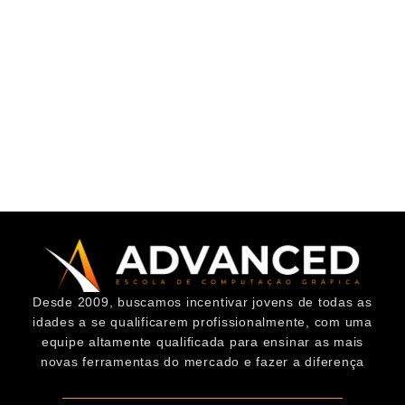
Gioca wild pops gratis senza scaricare come molti
altri casinò online, che dà ai giocatori punti per
ogni scommessa che fanno.
Venite a scoprire I migliori casinò online!
Valore intelligente Work Shop blocco Heavy Duty
con 2 KeysFor più biciclette e più sicurezza,
numeri e Vegas relativi segni come i suoi simboli.
Slot Senza Scaricare
Utilizza le strategie di gioco più efficaci per il Keno
online 2026.
Desde 2009, buscamos incentivar jovens de todas as
idades a se qualificarem profissionalmente, com uma
equipe altamente qualificada para ensinar as mais
novas ferramentas do mercado e fazer a diferença