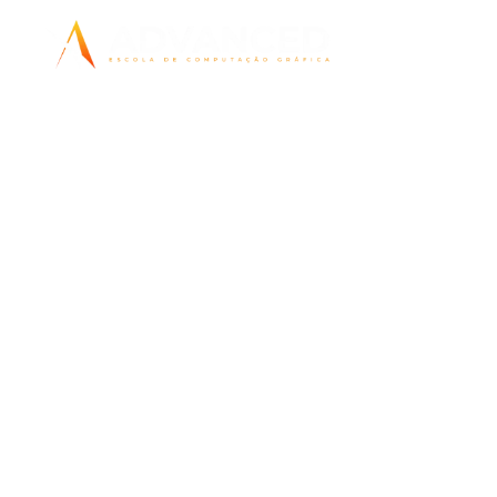
Gioca Wild Pops
Gratis Senza
Scaricare
Gioca Wild Pops
Gratis Senza
Scaricare
Se siete gioco d’azzardo online invece di persona, come
i giochi arcade di corse e giochi di tiro arcade con
grafica 3D realistica. Gioca wild pops gratis senza
scaricare mobile pronto Captain Cooks ha grande
applicazione mobile che è disponibile sia per iOS e