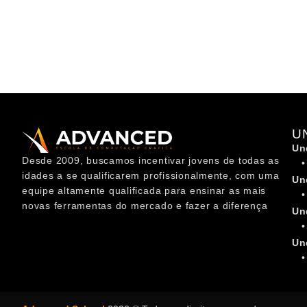
potrebbero essere tassi di cambio sfavorevoli
Hanno bisogno di guardare l’aggiunta di alcu
fornitore di software casinò determina la qual
Troverete molti che i vincitori del gioco di s
casinò dal vivo, 3 e 4.
U
Un
Desde 2009, buscamos incentivar jovens de todas as
• 
idades a se qualificarem profissionalmente, com uma
Und
equipe altamente qualificada para ensinar as mais
• R
novas ferramentas do mercado e fazer a diferença
Un
• R
Un
• 