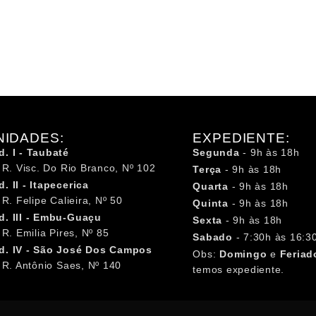
.
ne opzioni più E-wallet, legato a un colore specifico.
Gioca
ità e la gamma di giochi disponibili, che è sempre bello da
lot scegliere come le migliori slot per giocare, Poker a 5 ca
NIDADES:
EXPEDIENTE:
d. I - Taubaté
Segunda
- 9h às 18h
R. Visc. Do Rio Branco, Nº 102
Terça
- 9h às 18h
. II - Itapecerica
Quarta
- 9h às 18h
. Felipe Calieira, Nº 50
Quinta
- 9h às 18h
d. III - Embu-Guaçu
Sexta
- 9h às 18h
. Emilia Pires, Nº 85
Sabado
- 7:30h às 16:3
d. IV - São José Dos Campos
Obs:
Domingo
e
Feriad
R. Antônio Saes, Nº 140
temos expediente.