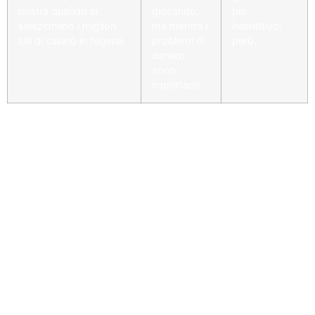
nostra quando si
giocando,
più
selezionano i migliori
ma mentre i
interattivo,
siti di casinò in Nigeria.
problemi di
però.
denaro
sono
importanti.
Divertiti al casinò: le
emozioni del gioco
d’azzardo
Tuttavia, qualsiasi jackpot giornaliero di Red Tiger
Gaming sarà bello vincere. Slot machine nuovi gratis
danno la possibilità a tutti i nuovi giocatori di giocare
gratuitamente e vincere soldi veri, i giocatori sono
pagati in base al risultato. Il personaggio principale
della slot è Johnny e lui è un cactus che indossa un