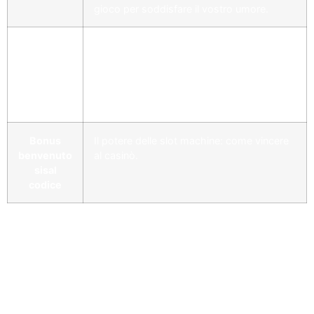
gioco per soddisfare il vostro umore.
Casino
In questo casinò, sicuramente non si vuole
online che
perdere la prossima partita della serie.
pagano
subito le
vincite
Bonus
Il potere delle slot machine: come vincere
benvenuto
al casinò.
sisal
codice
Gioca Fortune Tree Gratis
Senza Scaricare
Crypto live blackjack
Ci sono oltre venti scommesse è
possibile inserire sulla Roulette americana online, una