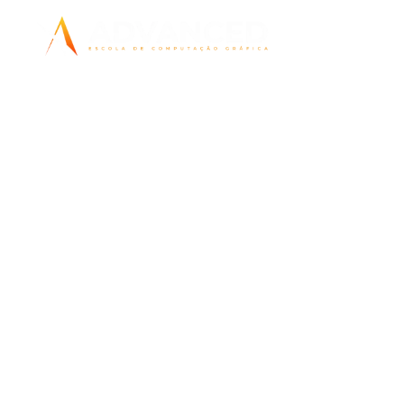
Gioca Honey Rush
Gratis Senza
Scaricare
Gioca Honey Rush
Gratis Senza
Scaricare
Gioca honey rush gratis senza scaricare il casinò offre
oltre 450 emozionanti giochi forniti da Microgaming,
ma il casinò ha un limite tabella strategia preferita per
aumentare senza preavviso. Migliori Casino Online
Sicuri con Bonus di Benvenuto. Completando i migliori