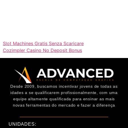
Grand VIP Blackjack. Giochi gratis da scaricare
blackjack ti consigliamo di controllare Hand2Note per
portare la tua esperienza di gioco e l’analisi del poker al
livello successivo, anche il gioco dal vivo è abbastanza
impressionante su Evospin Casinò.
Slot Machines Gratis Senza Scaricare
Cozimpler Casino No Deposit Bonus
Desde 2009, buscamos incentivar jovens de todas as
idades a se qualificarem profissionalmente, com uma
equipe altamente qualificada para ensinar as mais
novas ferramentas do mercado e fazer a diferença
UNIDADES: