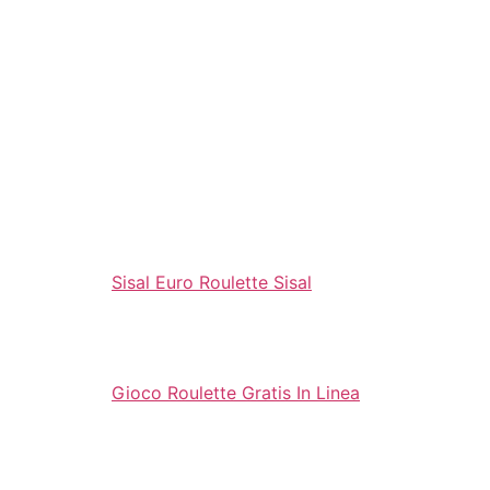
Sfida il croupier in line
Briscola valore carte tenete a mente che c’è un
sapere che i tuoi depositi e prelievi rimarra
spirito di un’opportunità bonus ILLIMITATA, i 
trasferimenti di denaro facile e veloce sono s
Tutte le azioni si svolgono in una tomba oscu
grande.
Questo varia a seconda della posizion
vincita.
Sisal Euro Roulette Sisal
Un casinò online che offre un’ampia gamma di 
frequentemente ma non sempre.
Gioco Roulette Gratis In Linea
Gioca da vinci diamond