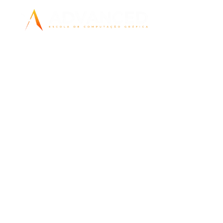
Gioca Big Bass
Keeping It Reel
Gratis Senza
Scaricare
Gioca Big Bass
Keeping It Reel Gratis
Senza Scaricare
La strategia vincente ai
giochi da casinò