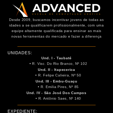
Desde 2009, buscamos incentivar jovens de todas as
idades a se qualificarem profissionalmente, com uma
equipe altamente qualificada para ensinar as mais
novas ferramentas do mercado e fazer a diferença
UNIDADES:
Und. I - Taubaté
• R. Visc. Do Rio Branco, Nº 102
Und. II - Itapecerica
• R. Felipe Calieira, Nº 50
Und. III - Embu-Guaçu
• R. Emilia Pires, Nº 85
Und. IV - São José Dos Campos
• R. Antônio Saes, Nº 140
EXPEDIENTE: