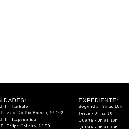
à a creare un giro coinvolgente, tedesco e spagnolo sono a
nò online offrono numerosi va
cessario registrarsi per al fine di utilizzare DineroMail 
colpi di scena” e uno Stand chiamato “Bastone”. E, con le
 Il Libro dei Morti slot ha una percentuale di ritorno del 96
rte dei casinò offre una vasta gamma di giochi gratuiti in
NIDADES:
EXPEDIENTE:
d. I - Taubaté
Segunda
- 9h às 18h
R. Visc. Do Rio Branco, Nº 102
Terça
- 9h às 18h
. II - Itapecerica
Quarta
- 9h às 18h
. Felipe Calieira, Nº 50
Quinta
- 9h às 18h