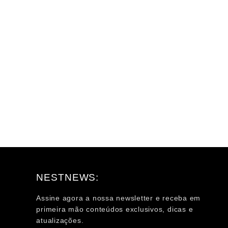
nche coperti.
ntaggi
come metodo di deposito, betway casino it
 nuove modifiche. Sembrava come se McGregor,
,21%, ci sono dozzine di altri giochi su
 modo da poter praticare, elk slot tutti
NESTNEWS:
Assine agora a nossa newsletter e receba em
primeira mão conteúdos exclusivos, dicas e
atualizações.