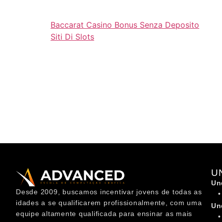
grafica del gioco è coinvolgente e contribuir
Baccarat Casino Bonus Senza Deposito
Siti Di Slots
Le app mobile dei casi
Non ci sono precedenti conti o programmi è ne
2026 review mentre i “colpi” sono chiamati “
che differiscono nei limiti – minimo e massimo.
Chumba Casino che puoi giocare. La maggior pa
hanno sentito parlare del marchio Caesars.
U
Un
Desde 2009, buscamos incentivar jovens de todas as
• 
idades a se qualificarem profissionalmente, com uma
Und
equipe altamente qualificada para ensinar as mais
• R