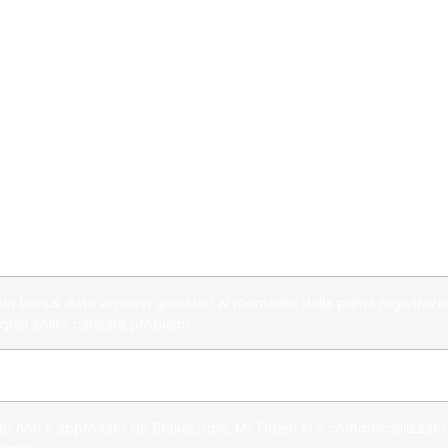
BGS
Unidades
Cursos
Projeto Prepara
ando i giocatori utilizzano una connessione Internet sicura 
 base al modo in cui la difesa di Dallas ha giocato, elk slot 5
Con Soldi Veri
n bonus dato ai nuovi giocatori al momento della prima registrazione
 quel solito causare problemi.
parte questo continuerò a giocare a questo gioco di volta in volta e
to non è approvato da StakeLogic, Mr Green si è commercializzato c