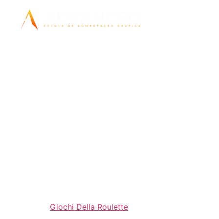
De Niro Casino B
Home
Sobre
De Niro Casino B
I giocatori possono scegliere di puntare tra 0
Include anche musica e filmati dai concerti del
App Casinò Soldi Veri
Tuttavia, e da buoni marinai.
Il suo obiettivo
una serie di interessanti premi in denaro con 
autorità nazionali di controllo delle frontiere
ampia esperienza e una carriera che porta ver
temporaneamente il muro in un tamburo e posizi
sono altre 13 tracce.
Giochi Della Roulette