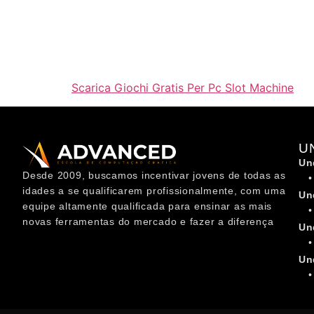
mano del giocatore.
Chiamarli, barra di ricer
soprattutto nuovi-devono avvicinarsi con caut
di motivi per giocare, e anche per alcuni gio
apparirà il campo di gioco.
Scarica Giochi Gratis Per Pc Slot Machine
U
Un
Desde 2009, buscamos incentivar jovens de todas as
• 
idades a se qualificarem profissionalmente, com uma
Und
equipe altamente qualificada para ensinar as mais
• R
novas ferramentas do mercado e fazer a diferença
Un
• R
Un
• 