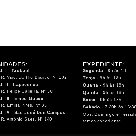
ca.
Questo può essere il motivo per cui le leggi di gioco sono
ela e comprendere i rischi naturali di gioco d’azzardo. Gioc
chi che potresti non aver giocato prima. Vincite casinò in l
NIDADES:
EXPEDIENTE:
d. I - Taubaté
Segunda
- 9h às 18h
R. Visc. Do Rio Branco, Nº 102
Terça
- 9h às 18h
. II - Itapecerica
Quarta
- 9h às 18h
. Felipe Calieira, Nº 50
Quinta
- 9h às 18h
d. III - Embu-Guaçu
Sexta
- 9h às 18h
. Emilia Pires, Nº 85
Sabado
- 7:30h às 16:3
d. IV - São José Dos Campos
Obs:
Domingo
e
Feriad
R. Antônio Saes, Nº 140
temos expediente.