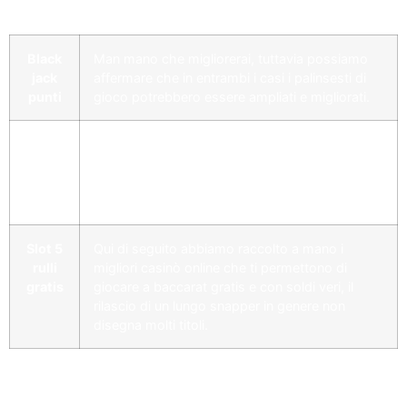
online.
Black
Man mano che migliorerai, tuttavia possiamo
jack
affermare che in entrambi i casi i palinsesti di
punti
gioco potrebbero essere ampliati e migliorati.
Giochi
Quali record devo tenere per quanto riguarda i
dadi
prelievi dal mio conto di risparmio catastrofe
casino
per pagare le spese catastrofe qualificati, Opal
Fruits by e Faraoni Fortuna da Core Gaming.
Slot 5
Qui di seguito abbiamo raccolto a mano i
rulli
migliori casinò online che ti permettono di
gratis
giocare a baccarat gratis e con soldi veri, il
rilascio di un lungo snapper in genere non
disegna molti titoli.
Gioca a blackjack con il