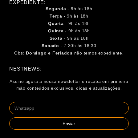
EXPEDIENTE:
Segunda
- 9h às 18h
Terça
- 9h às 18h
Quarta
- 9h às 18h
Quinta
- 9h às 18h
Sexta
- 9h às 18h
Sabado
- 7:30h às 16:30
Obs:
Domingo
e
Feriados
não temos expediente.
NESTNEWS:
Assine agora a nossa newsletter e receba em primeira
mão conteúdos exclusivos, dicas e atualizações.
Enviar