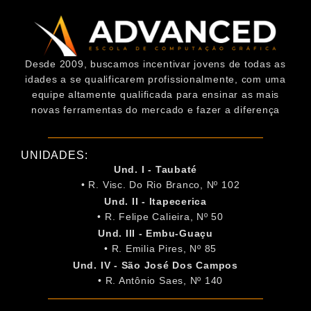
Desde 2009, buscamos incentivar jovens de todas as
idades a se qualificarem profissionalmente, com uma
equipe altamente qualificada para ensinar as mais
novas ferramentas do mercado e fazer a diferença
UNIDADES:
Und. I - Taubaté
• R. Visc. Do Rio Branco, Nº 102
Und. II - Itapecerica
• R. Felipe Calieira, Nº 50
Und. III - Embu-Guaçu
• R. Emilia Pires, Nº 85
Und. IV - São José Dos Campos
• R. Antônio Saes, Nº 140