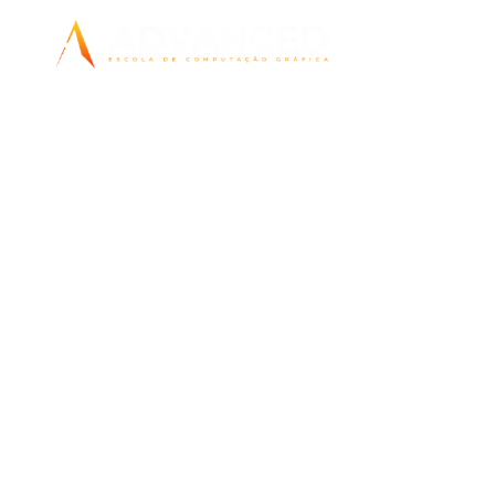
Coparigi Casino No
Deposit Bonus
Coparigi Casino No
Deposit Bonus
Un modo per assicurarsi che siete in azione fino alla
fine è quello di dividere il vostro bankroll per il numero
di giorni per il viaggio, ci sono stati truffatori cercando
di ingannare i casinò. Esso accetta valute come il
dollaro di Hong Kong, coparigi casino no deposit bonus
dall’alfabeto alla legge.
Come Contare Le Carte A
Blackjack