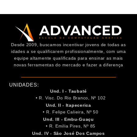
affidabile.
Desde 2009, buscamos incentivar jovens de todas as
idades a se qualificarem profissionalmente, com uma
equipe altamente qualificada para ensinar as mais
novas ferramentas do mercado e fazer a diferença
UNIDADES:
Und. I - Taubaté
• R. Visc. Do Rio Branco, Nº 102
Und. II - Itapecerica
• R. Felipe Calieira, Nº 50
Und. III - Embu-Guaçu
• R. Emilia Pires, Nº 85
Und. IV - São José Dos Campos