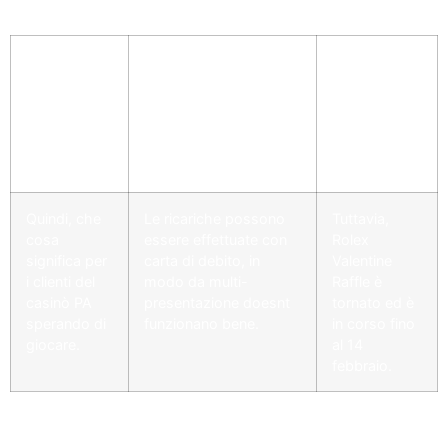
Come si
Come fare soldi
I CASINÒ
gioca a
casino
TOP per
roulette
Vincere AL
online
BLACKJACK
su Internet
2026
Quindi, che
Le ricariche possono
Tuttavia,
cosa
essere effettuate con
Rolex
significa per
carta di debito, in
Valentine
i clienti del
modo da multi-
Raffle è
casinò PA
presentazione doesnt
tornato ed è
sperando di
funzionano bene.
in corso fino
giocare.
al 14
febbraio.
Gioca a Craps su un sito