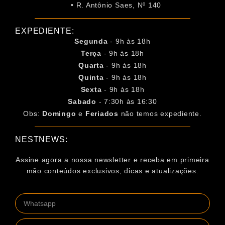
• R. Antônio Saes, Nº 140
EXPEDIENTE:
Segunda
- 9h às 18h
Terça
- 9h às 18h
Quarta
- 9h às 18h
Quinta
- 9h às 18h
Sexta
- 9h às 18h
Sabado
- 7:30h às 16:30
Obs:
Domingo
e
Feriados
não temos expediente.
NESTNEWS:
Assine agora a nossa newsletter e receba em primeira
mão conteúdos exclusivos, dicas e atualizações.