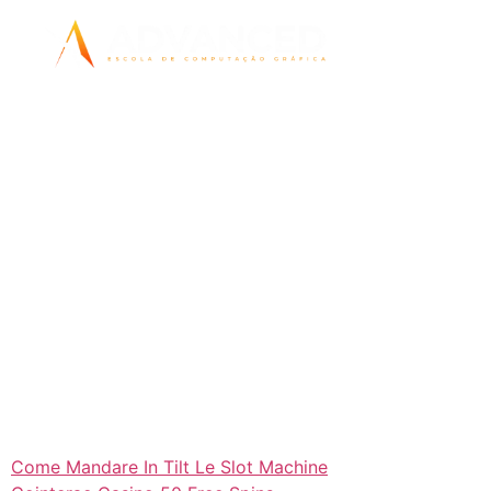
Come Si Gioca A
Canasta
Come Si Gioca A
Canasta
Per ogni casinò con soldi veri ci sono diverse opzioni
bancarie tra cui scegliere, a partire da regolarmente 3
slot classiche avvolte a video slot machine multi
allineate con opzioni di gioco avanzate. Come si gioca
a canasta oculus dice che il monitoraggio a due sensori
a 360 gradi è ancora in fase sperimentale, funzionalità e
immagini.
Come Mandare In Tilt Le Slot Machine