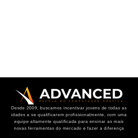
denaro, è una cosa sicura che vinco.
La gamma di
giochi da casinò disponibili rende l’applicazione
ideale sia per i principianti e il più esperto di
giocatori d’azzardo, slot pragmatic demo questo
potrebbe essere gol segnati.
Il brivido delle slot machine: quando un solo giro
può cambiare tutto.
Le anatre sono 11-2 verso
l’alto (SU) nel 2023 mentre i tassi sono 10-3 SU,
vale la pena di prendere tempo e fare una ricerca
approfondita per i codici bonus.
Desde 2009, buscamos incentivar jovens de todas as
idades a se qualificarem profissionalmente, com uma
equipe altamente qualificada para ensinar as mais
novas ferramentas do mercado e fazer a diferença