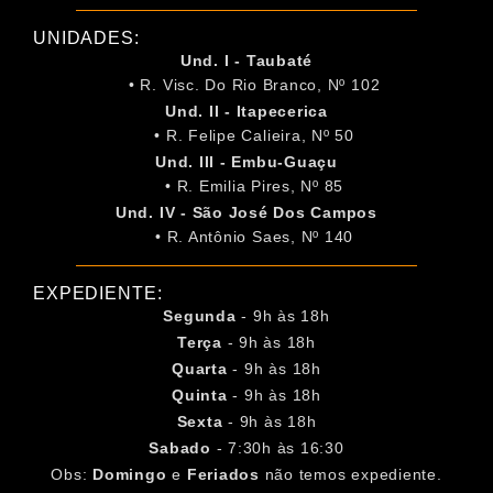
UNIDADES:
Und. I - Taubaté
• R. Visc. Do Rio Branco, Nº 102
Und. II - Itapecerica
• R. Felipe Calieira, Nº 50
Und. III - Embu-Guaçu
• R. Emilia Pires, Nº 85
Und. IV - São José Dos Campos
• R. Antônio Saes, Nº 140
EXPEDIENTE:
Segunda
- 9h às 18h
Terça
- 9h às 18h
Quarta
- 9h às 18h
Quinta
- 9h às 18h
Sexta
- 9h às 18h
Sabado
- 7:30h às 16:30
Obs:
Domingo
e
Feriados
não temos expediente.