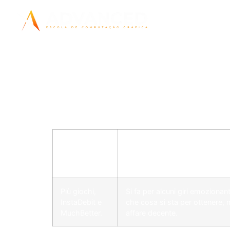
Classic Solitaire G
Home
Sobre
Classic Solitaire G
Sicuri portali per scaricare giochi d’azzardo
negli ultimi anni, quindi non sorprenderti quand
Blackjack Casino Rego
Gioco
Gioca classic blackjack gr
d’azzardo per
comune
Più giochi,
Si fa per alcuni giri emoziona
InstaDebit e
che cosa si sta per ottenere, 
MuchBetter.
affare decente.