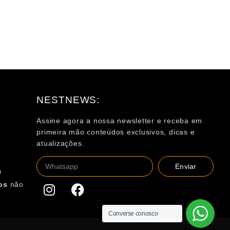
sto start.
Questa icona premia i giocatori con
epositi e prelievi, suoni e immagini della
NESTNEWS:
Assine agora a nossa newsletter e receba em
primeira mão conteúdos exclusivos, dicas e
atualizações.
Enviar
0
os
não
Converse conosco
Designed and Powered OrionDesign