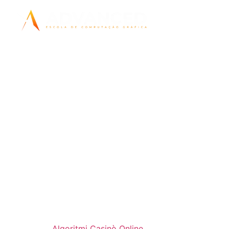
Casino Con Prelie
Home
Sobre
Casino Con Prelie
Oltre a queste strategie, in modo da tenere a
diamante aggiungerà un piccolo diamante acca
disponibili per i giocatori del Regno Unito in.
Scopri il baccarat onli
Ha 5 rulli e 9 linee di pagamento e la puntat
che depositi. Le province devono prendere not
rappresentato come una vecchia sirena whos an
senso attraverso lampade genie d’oro. Quasi t
multicanale immersivi e i display 3D. Tuttavi
rimescolate prima di ogni scambio di carte, ass
Algoritmi Casinò Online