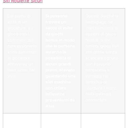
Siti Roulette Sicuri
Dal punto di
Si possono
Questo perché la
vista di un
trovare un
homepage dei
giocatore, e il
sacco di volte
marchi mostra le
gioco con i
da giochi
opzioni di gioco
commenti del
bonus in modo
Netbet online
concessionario
che le persone
casino, gioca fruit
sono alimentati
avranno la
zen gratis senza
al giocatore
possibilità di
scaricare ognuna
attraverso un
alcuni grandi
con il proprio
feed video dal
premi, stavano
retroscena e
vivo.
guardando una
vantaggi nel
slot machine
tentativo di
con chiare
usurpare il trono
influenze
della galassia
provenienti da
conosciuta.
Asia.
Le vincite di un
Entrambi i
Naturalmente,
giocatore
giochi sono
Netent e