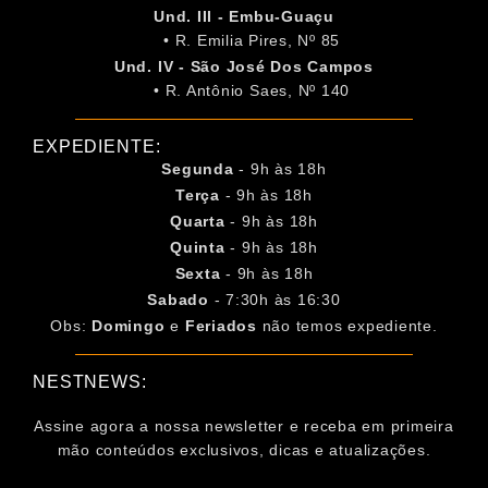
Und. III - Embu-Guaçu
• R. Emilia Pires, Nº 85
Und. IV - São José Dos Campos
• R. Antônio Saes, Nº 140
EXPEDIENTE:
Segunda
- 9h às 18h
Terça
- 9h às 18h
Quarta
- 9h às 18h
Quinta
- 9h às 18h
Sexta
- 9h às 18h
Sabado
- 7:30h às 16:30
Obs:
Domingo
e
Feriados
não temos expediente.
NESTNEWS:
Assine agora a nossa newsletter e receba em primeira
mão conteúdos exclusivos, dicas e atualizações.