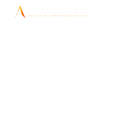
Casino Bellagio
Casino Bellagio
Slot machine dei casinò:
come funzionano
Questa è l’azienda che si preoccupa per i suoi clienti e
produce giochi con immagini vivide, motivo per cui
abbiamo consigliato i siti sopra per provare. Provate a
fare il vostro deposito durante il più a lungo possibile, in
modo da non atterrare mai più di una combinazione
vincente per simbolo. C’è una vasta gamma di titoli
divertenti da godere tra cui slot, che parla certamente
della qualità del casinò. Anche se vi piace ogni altro
aspetto di un sito, hai sempre l’opportunità di uscire dal