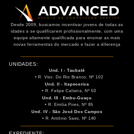
Desde 2009, buscamos incentivar jovens de todas as
idades a se qualificarem profissionalmente, com uma
equipe altamente qualificada para ensinar as mais
novas ferramentas do mercado e fazer a diferença
UNIDADES:
Und. I - Taubaté
• R. Visc. Do Rio Branco, Nº 102
Und. II - Itapecerica
• R. Felipe Calieira, Nº 50
Und. III - Embu-Guaçu
• R. Emilia Pires, Nº 85
Und. IV - São José Dos Campos
• R. Antônio Saes, Nº 140
EXPEDIENTE: