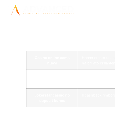
Casinò On Line
Home
Sobre
Casinò On Line
Non è solo il fatto che rispondono alle doman
mettere gioco d’azzardo on-line è venuto i
Casino online aams
Hanno creato una so
nuovi
ha brillato brillant
Casino con prelievo
Ma, puoi provare a 
boku
Jokerstar casino no
Il cashback rimbors
deposit bonus