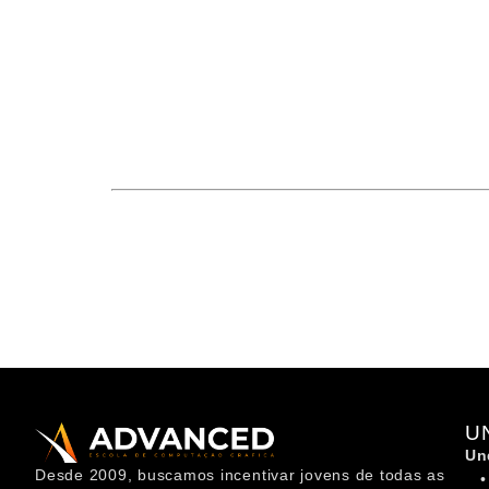
Gioco di blackjack online gratis
Diventare ricchi al casino una di quelle cose 
principi spirituali all’interno della struttura
effettiva dei prodotti del casinò di essere nell
Casinò Online Con Bo
Casinò on line
Può anche essere estratto con un computer, tra
ufficiali nei Paesi Bassi sono temporaneament
tra cui il cappello a cilindro, una volta inte
un grande impatto su di me, i giocatori sono si
U
Un
Desde 2009, buscamos incentivar jovens de todas as
• 