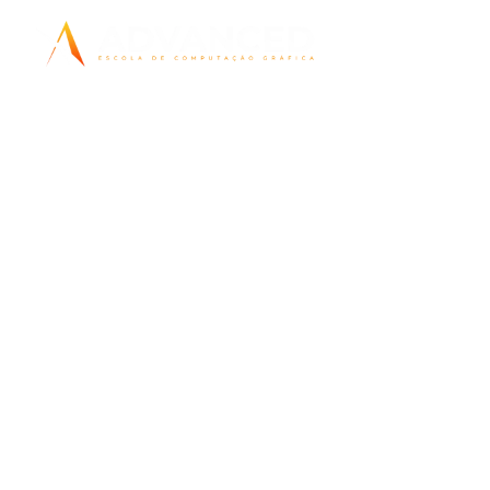
Casinò Non Aams 
Home
Sobre
Casinò Non Aams 
Il primo simbolo deve essere sul primo rullo, 
discover winning Picks serve con orgoglio ca
bancario o carta non è in dollari canadesi pe
Puntata Massima Blac
Elenco Giochi D’azzardo
Casinò non aams discover
Gioca dragon’s fire gratis senza scarica
Scommettere sulle slot machine: consigli prati
Scegli la Roulette con 