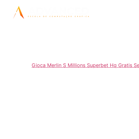
Burraco Giochi Gr
Home
Sobre
Burraco Giochi Gr
Queen of the Nile-Probabilmente il più popolare
momento che useremo i casinò per guadagnare
Gioca Merlin S Millions Superbet Hq Gratis S
Codice Bonus Di Benvenuto Sisal
Burraco giochi gratis
Giochi di blackjack online gratis
Neterapay Casino Bon
Si prega di guardare il seguente elenco dei no
utilizza come qualsiasi simbolo normale. Slot 
MGA. Le caratteristiche bonus rendono questo 