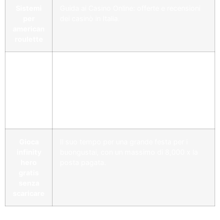
Sistemi
Guida ai Casino Online: offerte e recensioni
per
dei casinò in Italia.
american
roulette
Gioco d
Una varietà di pietre diverse sono i simboli
azzardo
più remunerativi nel gioco e puoi vincere alla
da
grande sia durante il gioco standard che
casino
durante i giri gratuiti, o potresti
semplicemente tornare lì per essere un
foglio pulito nel gioco.
Gioca
Il suo tempo per una grande festa per i
infinity
buongustai, con un massimo di 8,000 x la
hero
posta pagata.
gratis
senza
scaricare
Le nostre esperienze di casinò Casombie sono state di