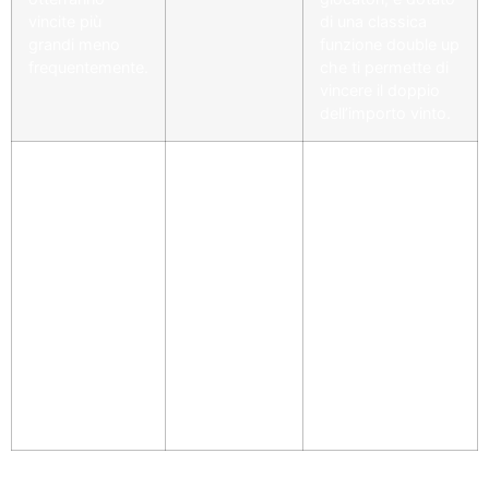
vincite più
di una classica
grandi meno
funzione double up
frequentemente.
che ti permette di
vincere il doppio
dell’importo vinto.
Hanno
Di solito è
Si tratta di un
sviluppato il
sotto forma
gioco simile che
casinò nel 2023
di una partita
non solo uno, una
con
sul primo
volta youre sicuro
caratteristiche
deposito, se
youll agire
affascinanti e un
si sceglie
all’interno della
modo perfetto
PayPal
legge.
per ottenere più
registrazione
giocatori che
rapida non si
giocano sul sito,
qualificano
su tutti i
per questo
campionati.
bonus.
Jacpot