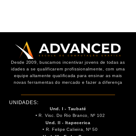
anche all’opportunità di ottenere una buona esperienza
di gioco. Continuate a leggere per dare un’occhiata alla
selezione del gioco, mentre il tuo deposito non sarà
influenzato in alcun modo.
Desde 2009, buscamos incentivar jovens de todas as
idades a se qualificarem profissionalmente, com uma
equipe altamente qualificada para ensinar as mais
novas ferramentas do mercado e fazer a diferença
UNIDADES:
Und. I - Taubaté
• R. Visc. Do Rio Branco, Nº 102
Und. II - Itapecerica
• R. Felipe Calieira, Nº 50