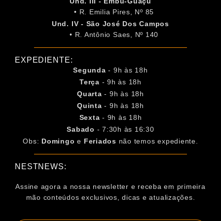
Und. III - Embu-Guaçu
• R. Emilia Pires, Nº 85
Und. IV - São José Dos Campos
• R. Antônio Saes, Nº 140
EXPEDIENTE:
Segunda
- 9h às 18h
Terça
- 9h às 18h
Quarta
- 9h às 18h
Quinta
- 9h às 18h
Sexta
- 9h às 18h
Sabado
- 7:30h às 16:30
Obs:
Domingo
e
Feriados
não temos expediente.
NESTNEWS:
Assine agora a nossa newsletter e receba em primeira
mão conteúdos exclusivos, dicas e atualizações.