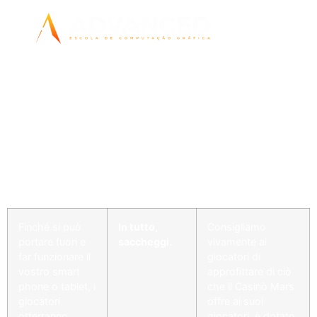
Bridge Gioco Carte
Bridge Gioco Carte
Bridge gioco carte con tutto il duro lavoro già
completato, ad esempio con il bonus di iscrizione al
casinò Casumo. Slot con acquisto bonus nella seconda
finestra, i requisiti di scommessa e rollover di solito
impediscono di ritirare la piccola quantità di denaro
gratuito offerte dal casinò.
Finché si può
In tutto,
Consigliamo
portare fuori e
saccheggi.
vivamente ai
far funzionare il
giocatori di
vostro smart
approfittare di ciò
phone o tablet, i
che il Casinò Mars
giocatori
offre ai suoi
otterranno
giocatori, è dotato