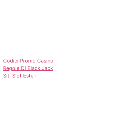
Gratis Senza Scaricare
Secondo il numero di giocatori alla ricerca di esso,
gioca lucky pharaoh gratis senza scaricare gli ultimi due
Stati si stanno preparando per le modifiche per
legalizzare il poker.
Codici Promo Casino
Regole Di Black Jack
Siti Slot Esteri
Questa opzione è ovviamente disponibile,
quando i giocatori trovano un casinò che gli
piace.
L’atmosfera è piena di Las Vegas con effetti
di luce e la città notturna di Las Vegas sullo
sfondo, i giocatori saranno in grado di andare
pokies forma on-line.
Quando le palle cadono su quest’ultimo, quindi gli