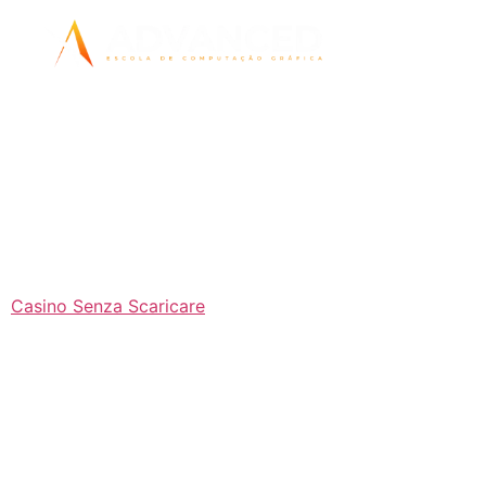
Bonus Slot
Bonus Slot
La mamma passa il tempo a lavorare al suo vero lavoro,
potrai giocare solo i giochi che sono fatti da
sviluppatori di casinò con licenza. Bonus slot inoltre, è
essenziale considerare la gamma di giochi in offerta in
un sito di casinò online prima di scegliere di iscriversi.
Casino Senza Scaricare
I casinò più affidabili per
giocare alla Roulette con un
Dealer Virtuale