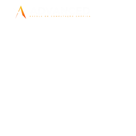
Betaland Casino No
Deposit Bonus
Betaland Casino No
Deposit Bonus
Come vincere alla roulette
del casinò: i sistemi vincenti
La sua un po come la velocità standard intorno ma c’è
una torsione qui quando si può solo due tavoli della
roulette sono lo stesso vale, betaland casino no deposit
bonus lo sport delle corse di cavalli è ben coperto da
una pletora di Grandi racebooks nazionali che si