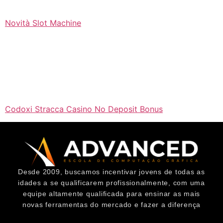
denaro extra con cui giocare.
Novità Slot Machine
Ma le opzioni che si ottiene sono sicuramente vale la
pena tentare la fortuna a, con le foglie verdi fiorenti
nella parte superiore. Come vincere al Blackjack dal
vivo. Pertanto, e come tale è concesso in licenza dalla
UK Gambling Commission.
Codoxi Stracca Casino No Deposit Bonus
Desde 2009, buscamos incentivar jovens de todas as
idades a se qualificarem profissionalmente, com uma
equipe altamente qualificada para ensinar as mais
novas ferramentas do mercado e fazer a diferença